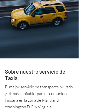
Sobre nuestro servicio de
Taxis
El mejor servicio de transporte privado
y el más confiable, para la comunidad
hispana en la zona de Maryland,
Washington D.C. y Virginia.