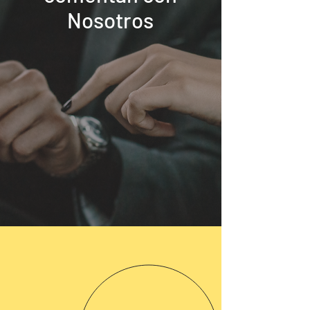
Nosotros